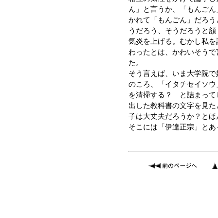
ん」と言うか、「もんごん
かれて「もんごん」だろう
うだろう、そうだろうと頷
気炎を上げる。むかし私を
わったとは、かわいそうで
た。
そう言えば、いま大学院で
のころ、「イタチセイソウ
を清掃する？ と詰まって
出した教科書の文字を見た
子は大丈夫だろうか？とほ
そこには「伊達正宗」とあ