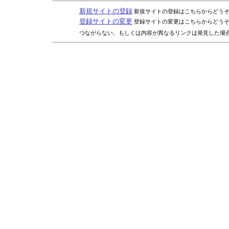
新規サイトの登録
新規サイトの登録はこちらからどう
登録サイトの変更
登録サイトの変更はこちらからどう
つながらない、もしくは内容が異なるリンクは発見した場