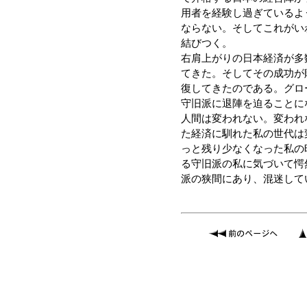
用者を経験し過ぎているよ
ならない。そしてこれがい
結びつく。
右肩上がりの日本経済が多
てきた。そしてその成功が
復してきたのである。グロ
守旧派に退陣を迫ることに
人間は変われない。変われ
た経済に馴れた私の世代は
っと残り少なくなった私の
る守旧派の私に気づいて愕
派の狭間にあり、混迷して