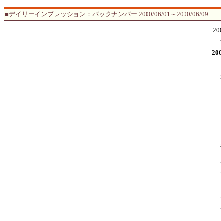
■デイリーインプレッション：バックナンバー 2000/06/01～2000/06/09
20
2