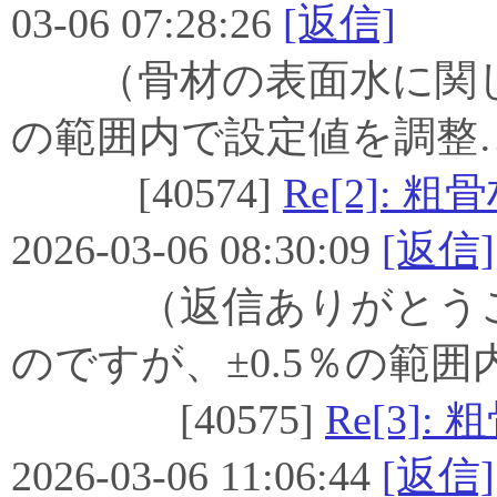
03-06 07:28:26
[返信]
（骨材の表面水に関しては、J
の範囲内で設定値を調整
[40574]
Re[2]:
2026-03-06 08:30:09
[返信]
（返信ありがとうございま
のですが、±0.5％の範囲
[40575]
Re[3]
2026-03-06 11:06:44
[返信]