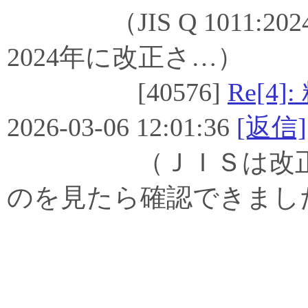
（JIS Q 1011:202
2024年に改正さ…）
[40576]
Re[
2026-03-06 12:01:36
[返信]
（ＪＩＳは改正前の
のを見たら確認できまし