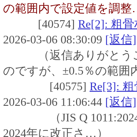
の範囲内で設定値を調整
[40574]
Re[2]:
2026-03-06 08:30:09
[返信]
（返信ありがとうございま
のですが、±0.5％の範囲
[40575]
Re[3]
2026-03-06 11:06:44
[返信]
（JIS Q 1011:202
2024年に改正さ…）