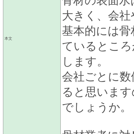
骨材の表面水
大きく、会社
基本的には骨
本文
ているところ
します。
会社ごとに数
ると思います
でしょうか。