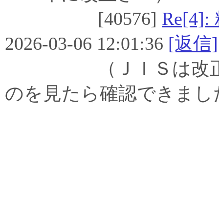
[40576]
Re[
2026-03-06 12:01:36
[返信]
（ＪＩＳは改正前の
のを見たら確認できまし