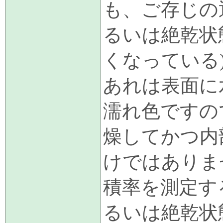
も、ご存じの
るいは絶乾状
くなっている
あれは表面に
濡れ色ですの
燥してかつ内
けではありま
積率を測定す
るいは絶乾状