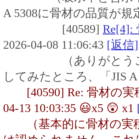
A 5308に骨材の品質が
[40589]
Re[4
2026-04-08 11:06:43
[返信]
（ありがとうございま
してみたところ、「JIS A 
[40590] Re: 骨材の
04-13 10:03:35 😃x5 😲 x1
（基本的に骨材の実積