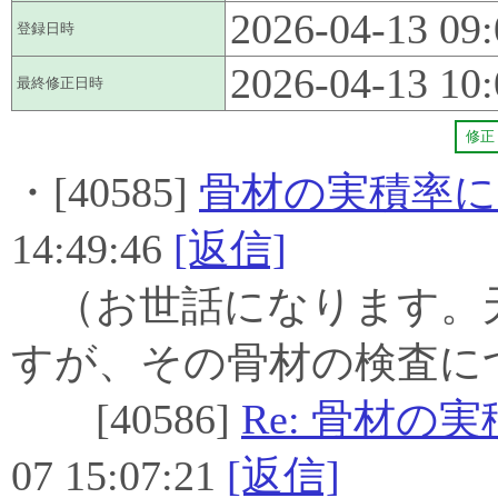
2026-04-13 09:
登録日時
2026-04-13 10:
最終修正日時
修正
・[40585]
骨材の実積率
14:49:46
[返信]
（お世話になります。
すが、その骨材の検査に
[40586]
Re: 骨材の
07 15:07:21
[返信]