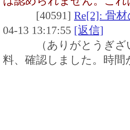
は認められません。これ
[40591]
Re[2]:
04-13 13:17:55
[返信]
（ありがとうぎざい
料、確認しました。時間